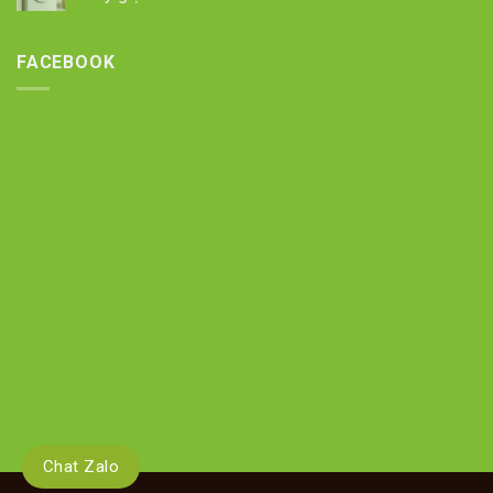
FACEBOOK
Chat Zalo