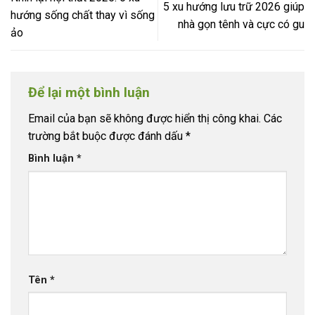
5 xu hướng lưu trữ 2026 giúp
hướng sống chất thay vì sống
nhà gọn tênh và cực có gu
ảo
Để lại một bình luận
Email của bạn sẽ không được hiển thị công khai.
Các
trường bắt buộc được đánh dấu
*
Bình luận
*
Tên
*