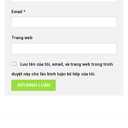
Email
*
Trang web
Lưu tên của tôi, email, và trang web trong trình
duyệt này cho lần bình luận kế tiếp của tôi.