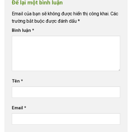
Để lại một bình luận
Email của bạn sẽ không được hiển thị công khai.
Các
trường bắt buộc được đánh dấu
*
Bình luận
*
Tên
*
Email
*