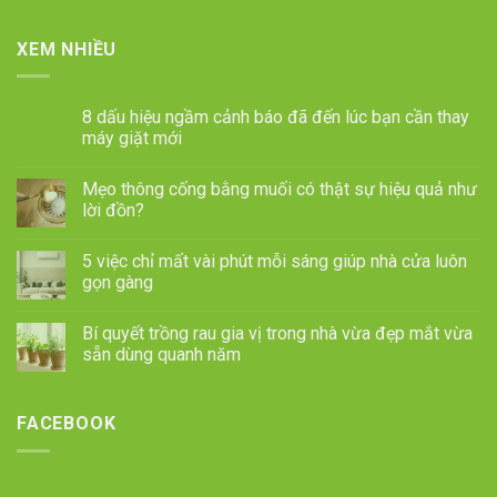
XEM NHIỀU
8 dấu hiệu ngầm cảnh báo đã đến lúc bạn cần thay
máy giặt mới
Mẹo thông cống bằng muối có thật sự hiệu quả như
lời đồn?
5 việc chỉ mất vài phút mỗi sáng giúp nhà cửa luôn
gọn gàng
Bí quyết trồng rau gia vị trong nhà vừa đẹp mắt vừa
sẵn dùng quanh năm
FACEBOOK