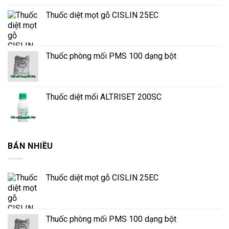
Thuốc diệt mọt gỗ CISLIN 25EC
Thuốc phòng mối PMS 100 dạng bột
Thuốc diệt mối ALTRISET 200SC
BÁN NHIỀU
Thuốc diệt mọt gỗ CISLIN 25EC
Thuốc phòng mối PMS 100 dạng bột