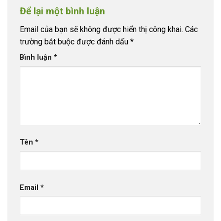
Để lại một bình luận
Email của bạn sẽ không được hiển thị công khai.
Các
trường bắt buộc được đánh dấu
*
Bình luận
*
Tên
*
Email
*