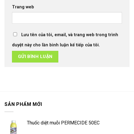
Trang web
Lưu tên của tôi, email, và trang web trong trình
duyệt này cho lần bình luận kế tiếp của tôi.
SẢN PHẨM MỚI
Thuốc diệt muỗi PERMECIDE 50EC