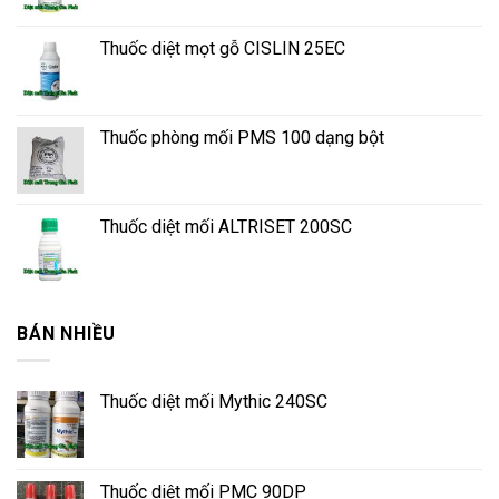
Thuốc diệt mọt gỗ CISLIN 25EC
Thuốc phòng mối PMS 100 dạng bột
Thuốc diệt mối ALTRISET 200SC
BÁN NHIỀU
Thuốc diệt mối Mythic 240SC
Thuốc diệt mối PMC 90DP