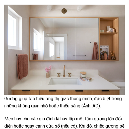
Gương giúp tạo hiệu ứng thị giác thông minh, đặc biệt trong
những không gian nhỏ hoặc thiếu sáng (Ảnh: AD).
Mẹo hay cho các gia đình là hãy lắp một tấm gương lớn đối
diện hoặc ngay cạnh cửa sổ (nếu có). Khi đó, chiếc gương sẽ