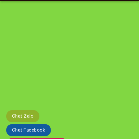
Chat Zalo
Chat Facebook