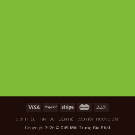
GIỚI THIỆU
TIN TỨC
LIÊN HỆ
CÂU HỎI THƯỜNG GẶP
Copyright 2026 ©
Diệt Mối Trung Gia Phát