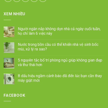
XEM NHIỀU
Người ngăn nắp không dọn nhà cả ngày cuối tuần,
họ chỉ làm 6 việc này
Nước trong bồn cầu có thể khiến nhà vệ sinh bốc
mùi, xử lý ra sao?
5 nguyên tắc bố trí phòng ngủ giúp không gian đẹp
và thư thái hơn
8 dấu hiệu ngầm cảnh báo đã đến lúc bạn cần thay
máy giặt mới
FACEBOOK