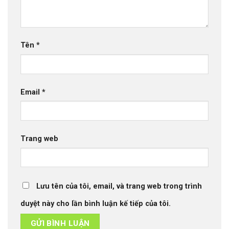
Tên
*
Email
*
Trang web
Lưu tên của tôi, email, và trang web trong trình
duyệt này cho lần bình luận kế tiếp của tôi.