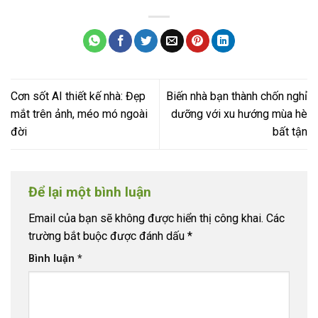
Cơn sốt AI thiết kế nhà: Đẹp
Biến nhà bạn thành chốn nghỉ
mắt trên ảnh, méo mó ngoài
dưỡng với xu hướng mùa hè
đời
bất tận
Để lại một bình luận
Email của bạn sẽ không được hiển thị công khai.
Các
trường bắt buộc được đánh dấu
*
Bình luận
*