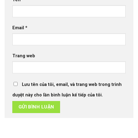
Email
*
Trang web
Lưu tên của tôi, email, và trang web trong trình
duyệt này cho lần bình luận kế tiếp của tôi.