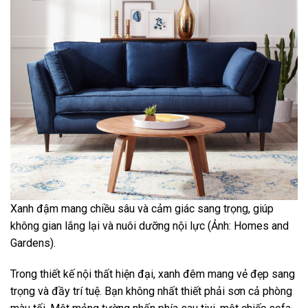
Xanh đậm mang chiều sâu và cảm giác sang trọng, giúp
không gian lắng lại và nuôi dưỡng nội lực (Ảnh: Homes and
Gardens).
Trong thiết kế nội thất hiện đại, xanh đêm mang vẻ đẹp sang
trọng và đầy trí tuệ. Bạn không nhất thiết phải sơn cả phòng