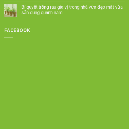
Bí quyết trồng rau gia vị trong nhà vừa đẹp mắt vừa
sẵn dùng quanh năm
FACEBOOK