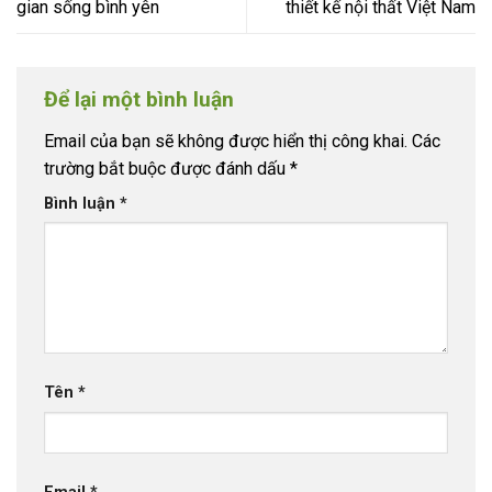
gian sống bình yên
thiết kế nội thất Việt Nam
Để lại một bình luận
Email của bạn sẽ không được hiển thị công khai.
Các
trường bắt buộc được đánh dấu
*
Bình luận
*
Tên
*