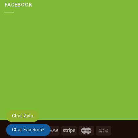
FACEBOOK
Chat Zalo
Chat Facebook