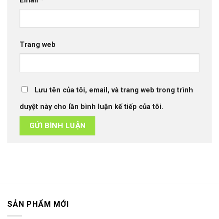
Email
*
Trang web
Lưu tên của tôi, email, và trang web trong trình
duyệt này cho lần bình luận kế tiếp của tôi.
SẢN PHẨM MỚI