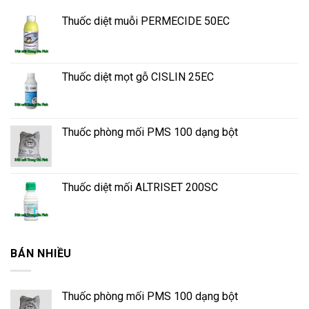
Thuốc diệt muỗi PERMECIDE 50EC
Thuốc diệt mọt gỗ CISLIN 25EC
Thuốc phòng mối PMS 100 dạng bột
Thuốc diệt mối ALTRISET 200SC
BÁN NHIỀU
Thuốc phòng mối PMS 100 dạng bột