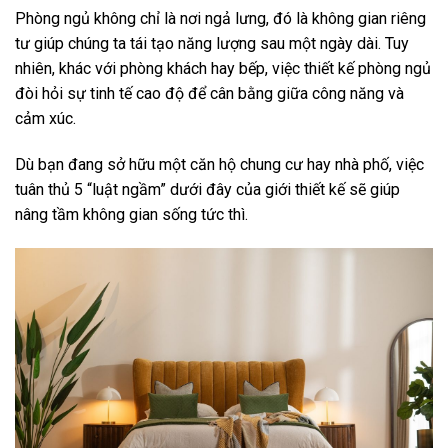
Phòng ngủ không chỉ là nơi ngả lưng, đó là không gian riêng
tư giúp chúng ta tái tạo năng lượng sau một ngày dài. Tuy
nhiên, khác với phòng khách hay bếp, việc thiết kế phòng ngủ
đòi hỏi sự tinh tế cao độ để cân bằng giữa công năng và
cảm xúc.
Dù bạn đang sở hữu một căn hộ chung cư hay nhà phố, việc
tuân thủ 5 “luật ngầm” dưới đây của giới thiết kế sẽ giúp
nâng tầm không gian sống tức thì.