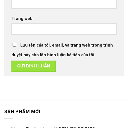
Trang web
Lưu tên của tôi, email, và trang web trong trình
duyệt này cho lần bình luận kế tiếp của tôi.
SẢN PHẨM MỚI