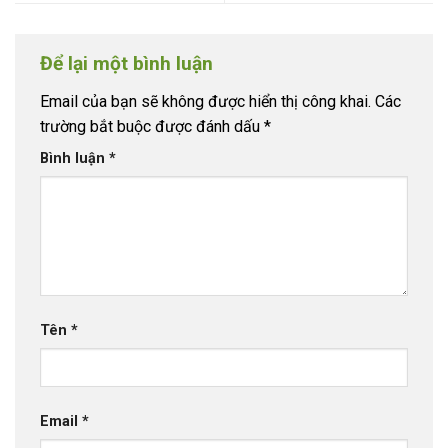
Để lại một bình luận
Email của bạn sẽ không được hiển thị công khai.
Các
trường bắt buộc được đánh dấu
*
Bình luận
*
Tên
*
Email
*