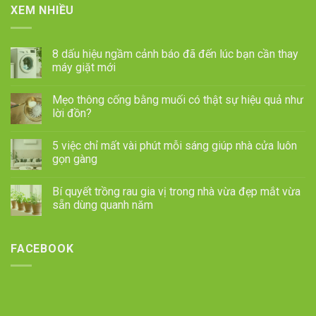
XEM NHIỀU
8 dấu hiệu ngầm cảnh báo đã đến lúc bạn cần thay
máy giặt mới
Mẹo thông cống bằng muối có thật sự hiệu quả như
lời đồn?
5 việc chỉ mất vài phút mỗi sáng giúp nhà cửa luôn
gọn gàng
Bí quyết trồng rau gia vị trong nhà vừa đẹp mắt vừa
sẵn dùng quanh năm
FACEBOOK