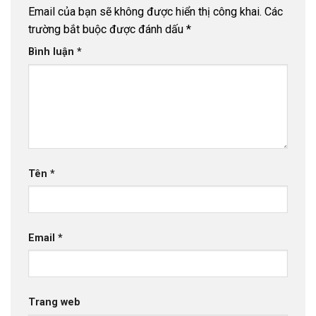
Email của bạn sẽ không được hiển thị công khai.
Các
trường bắt buộc được đánh dấu
*
Bình luận
*
Tên
*
Email
*
Trang web