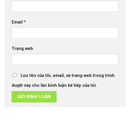
Email
*
Trang web
Lưu tên của tôi, email, và trang web trong trình
duyệt này cho lần bình luận kế tiếp của tôi.