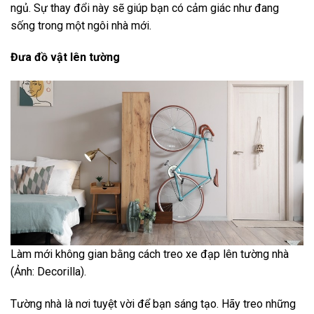
ngủ. Sự thay đổi này sẽ giúp bạn có cảm giác như đang
sống trong một ngôi nhà mới.
Đưa đồ vật lên tường
Làm mới không gian bằng cách treo xe đạp lên tường nhà
(Ảnh: Decorilla).
Tường nhà là nơi tuyệt vời để bạn sáng tạo. Hãy treo những