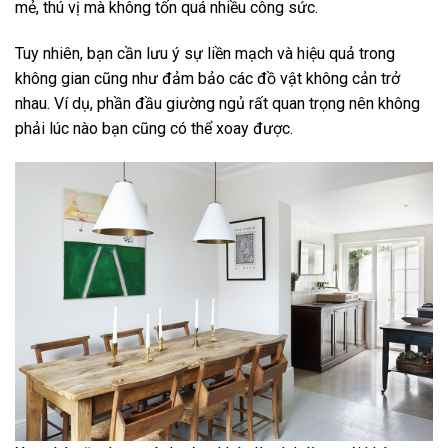
mẻ, thú vị mà không tốn quá nhiều công sức.
Tuy nhiên, bạn cần lưu ý sự liền mạch và hiệu quả trong
không gian cũng như đảm bảo các đồ vật không cản trở
nhau. Ví dụ, phần đầu giường ngủ rất quan trọng nên không
phải lúc nào bạn cũng có thể xoay được.