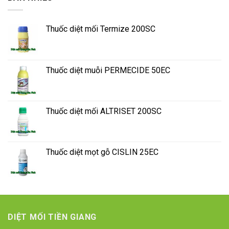
Thuốc diệt mối Termize 200SC
Thuốc diệt muỗi PERMECIDE 50EC
Thuốc diệt mối ALTRISET 200SC
Thuốc diệt mọt gỗ CISLIN 25EC
DIỆT MỐI TIỀN GIANG