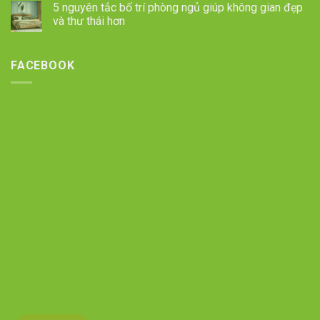
5 nguyên tắc bố trí phòng ngủ giúp không gian đẹp
và thư thái hơn
FACEBOOK