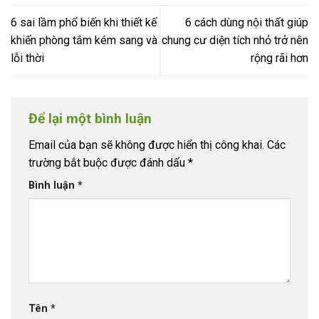
6 sai lầm phổ biến khi thiết kế
6 cách dùng nội thất giúp
khiến phòng tắm kém sang và
chung cư diện tích nhỏ trở nên
lỗi thời
rộng rãi hơn
Để lại một bình luận
Email của bạn sẽ không được hiển thị công khai.
Các
trường bắt buộc được đánh dấu
*
Bình luận
*
Tên
*