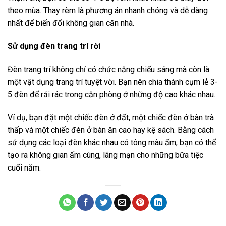
theo mùa. Thay rèm là phương án nhanh chóng và dễ dàng
nhất để biến đổi không gian căn nhà.
Sử dụng đèn trang trí rời
Đèn trang trí không chỉ có chức năng chiếu sáng mà còn là
một vật dụng trang trí tuyệt vời. Bạn nên chia thành cụm lẻ 3-
5 đèn để rải rác trong căn phòng ở những độ cao khác nhau.
Ví dụ, bạn đặt một chiếc đèn ở đất, một chiếc đèn ở bàn trà
thấp và một chiếc đèn ở bàn ăn cao hay kệ sách. Bằng cách
sử dụng các loại đèn khác nhau có tông màu ấm, bạn có thể
tạo ra không gian ấm cúng, lãng mạn cho những bữa tiệc
cuối năm.