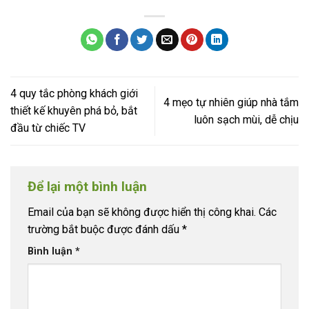
4 quy tắc phòng khách giới
4 mẹo tự nhiên giúp nhà tắm
thiết kế khuyên phá bỏ, bắt
luôn sạch mùi, dễ chịu
đầu từ chiếc TV
Để lại một bình luận
Email của bạn sẽ không được hiển thị công khai.
Các
trường bắt buộc được đánh dấu
*
Bình luận
*