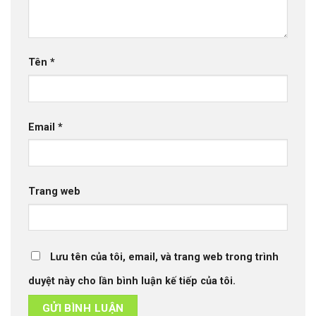
Tên
*
Email
*
Trang web
Lưu tên của tôi, email, và trang web trong trình
duyệt này cho lần bình luận kế tiếp của tôi.