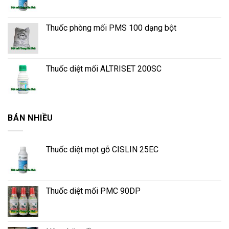
Thuốc phòng mối PMS 100 dạng bột
Thuốc diệt mối ALTRISET 200SC
BÁN NHIỀU
Thuốc diệt mọt gỗ CISLIN 25EC
Thuốc diệt mối PMC 90DP