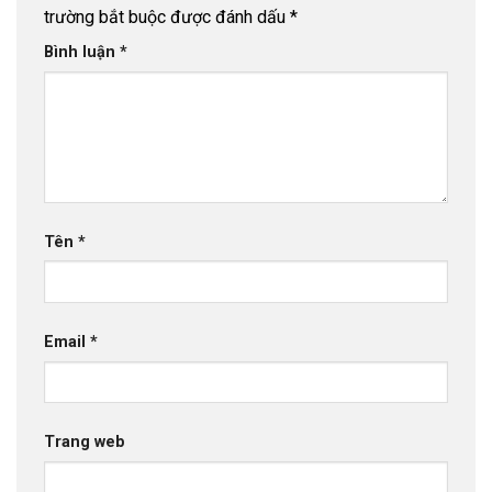
trường bắt buộc được đánh dấu
*
Bình luận
*
Tên
*
Email
*
Trang web