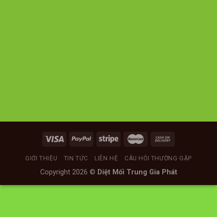
GIỚI THIỆU
TIN TỨC
LIÊN HỆ
CÂU HỎI THƯỜNG GẶP
Copyright 2026 ©
Diệt Mối Trung Gia Phát