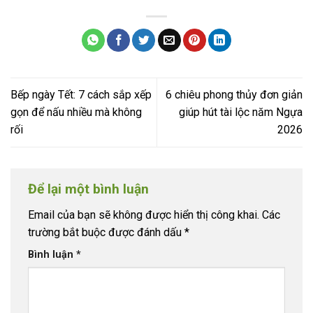
Bếp ngày Tết: 7 cách sắp xếp
6 chiêu phong thủy đơn giản
gọn để nấu nhiều mà không
giúp hút tài lộc năm Ngựa
rối
2026
Để lại một bình luận
Email của bạn sẽ không được hiển thị công khai.
Các
trường bắt buộc được đánh dấu
*
Bình luận
*