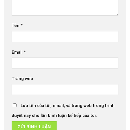
Tên
*
Email
*
Trang web
Lưu tên của tôi, email, và trang web trong trình
duyệt này cho lần bình luận kế tiếp của tôi.