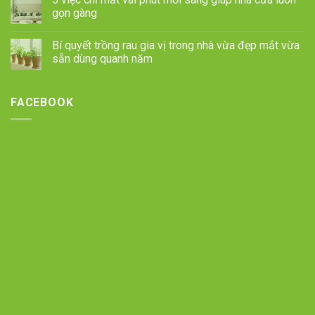
gọn gàng
Bí quyết trồng rau gia vị trong nhà vừa đẹp mắt vừa
sẵn dùng quanh năm
FACEBOOK