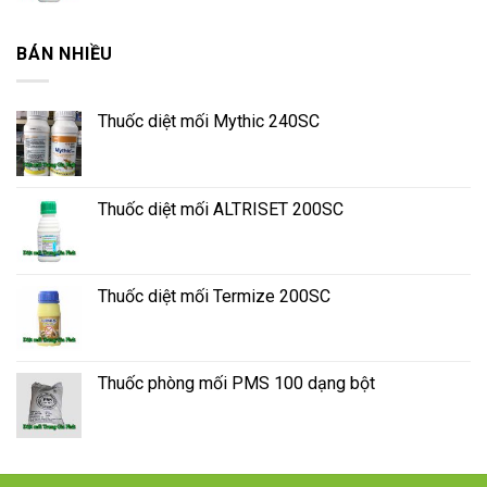
BÁN NHIỀU
Thuốc diệt mối Mythic 240SC
Thuốc diệt mối ALTRISET 200SC
Thuốc diệt mối Termize 200SC
Thuốc phòng mối PMS 100 dạng bột