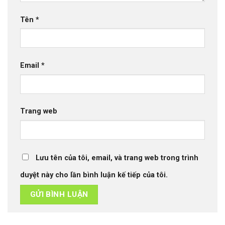
Tên
*
Email
*
Trang web
Lưu tên của tôi, email, và trang web trong trình
duyệt này cho lần bình luận kế tiếp của tôi.