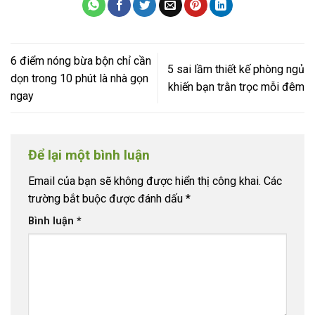
6 điểm nóng bừa bộn chỉ cần
5 sai lầm thiết kế phòng ngủ
dọn trong 10 phút là nhà gọn
khiến bạn trằn trọc mỗi đêm
ngay
Để lại một bình luận
Email của bạn sẽ không được hiển thị công khai.
Các
trường bắt buộc được đánh dấu
*
Bình luận
*