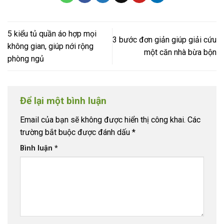
5 kiểu tủ quần áo hợp mọi
3 bước đơn giản giúp giải cứu
không gian, giúp nới rộng
một căn nhà bừa bộn
phòng ngủ
Để lại một bình luận
Email của bạn sẽ không được hiển thị công khai.
Các
trường bắt buộc được đánh dấu
*
Bình luận
*