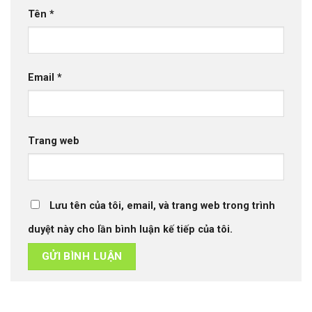
Tên
*
Email
*
Trang web
Lưu tên của tôi, email, và trang web trong trình
duyệt này cho lần bình luận kế tiếp của tôi.