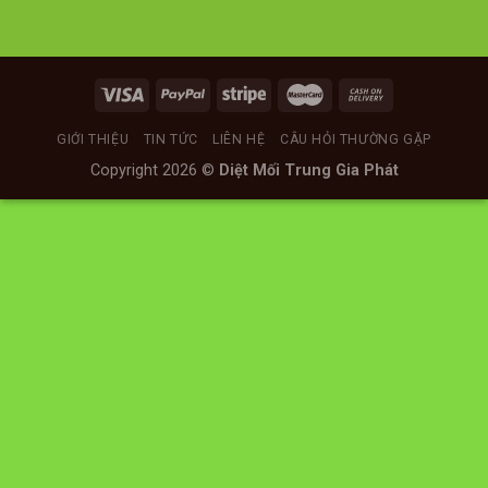
GIỚI THIỆU
TIN TỨC
LIÊN HỆ
CÂU HỎI THƯỜNG GẶP
Copyright 2026 ©
Diệt Mối Trung Gia Phát