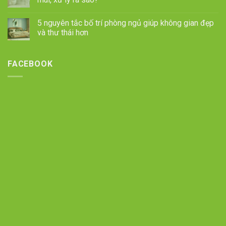
5 nguyên tắc bố trí phòng ngủ giúp không gian đẹp
và thư thái hơn
FACEBOOK