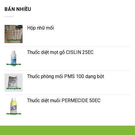
BÁN NHIỀU
Hộp nhữ mối
Thuốc diệt mọt gỗ CISLIN 25EC
Thuốc phòng mối PMS 100 dạng bột
Thuốc diệt muỗi PERMECIDE 50EC