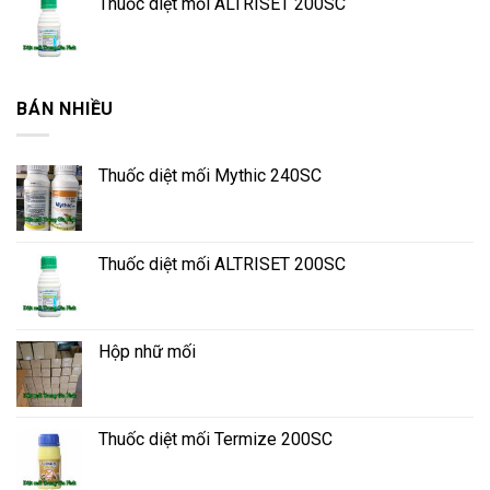
Thuốc diệt mối ALTRISET 200SC
BÁN NHIỀU
Thuốc diệt mối Mythic 240SC
Thuốc diệt mối ALTRISET 200SC
Hộp nhữ mối
Thuốc diệt mối Termize 200SC