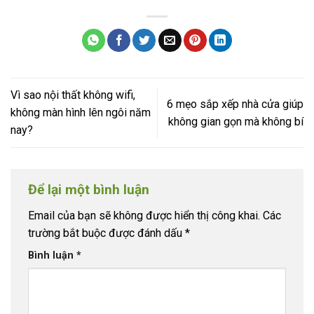
Vì sao nội thất không wifi,
6 mẹo sắp xếp nhà cửa giúp
không màn hình lên ngôi năm
không gian gọn mà không bí
nay?
Để lại một bình luận
Email của bạn sẽ không được hiển thị công khai.
Các
trường bắt buộc được đánh dấu
*
Bình luận
*