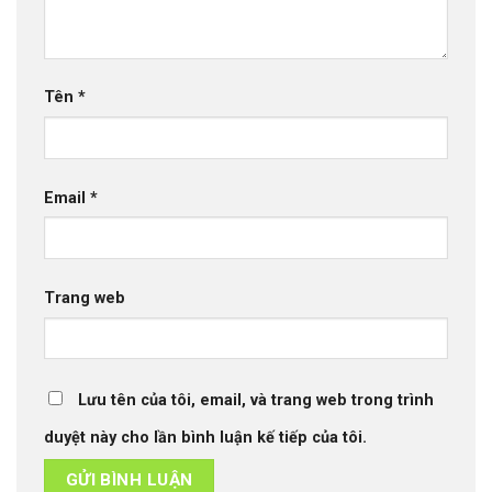
Tên
*
Email
*
Trang web
Lưu tên của tôi, email, và trang web trong trình
duyệt này cho lần bình luận kế tiếp của tôi.