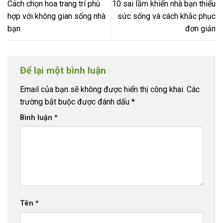
Cách chọn hoa trang trí phù
10 sai lầm khiến nhà bạn thiếu
hợp với không gian sống nhà
sức sống và cách khắc phục
bạn
đơn giản
Để lại một bình luận
Email của bạn sẽ không được hiển thị công khai.
Các
trường bắt buộc được đánh dấu
*
Bình luận
*
Tên
*