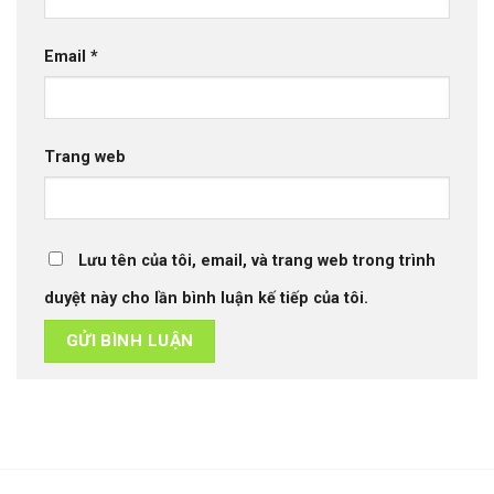
Email
*
Trang web
Lưu tên của tôi, email, và trang web trong trình
duyệt này cho lần bình luận kế tiếp của tôi.