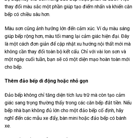
thay đổi màu sắc một phần giúp tạo điểm nhấn và khiến căn
bếp có chiều sâu hơn.
Màu sơn cũng ảnh hưởng lớn đến cảm xúc. Ví dụ màu sáng
giúp bếp rộng hơn, màu tối mang lại cảm giác hiện đại. Đây
là một cách đơn giản để cập nhật xu hướng nội thất mới mà
không cần thay đổi toàn bộ kết cấu. Chỉ với vài lon sơn và
một ngày cuối tuần, bạn sẽ có một diện mạo hoàn toàn mới
cho bếp.
Thêm đảo bếp di động hoặc nhỏ gọn
Đảo bếp không chỉ tăng diện tích lưu trữ mà còn tạo cảm
giác sang trọng thường thấy trong các căn bếp đắt tiền. Nếu
bếp nhà bạn không đủ lớn cho một đảo bếp cố định, hãy
nghĩ đến các mẫu xe đẩy, bàn mini hoặc đảo bếp có bánh
xe.