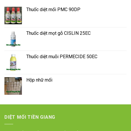
Thuốc diệt mối PMC 90DP
Thuốc diệt mọt gỗ CISLIN 25EC
Thuốc diệt muỗi PERMECIDE 50EC
Hộp nhữ mối
DIỆT MỐI TIỀN GIANG