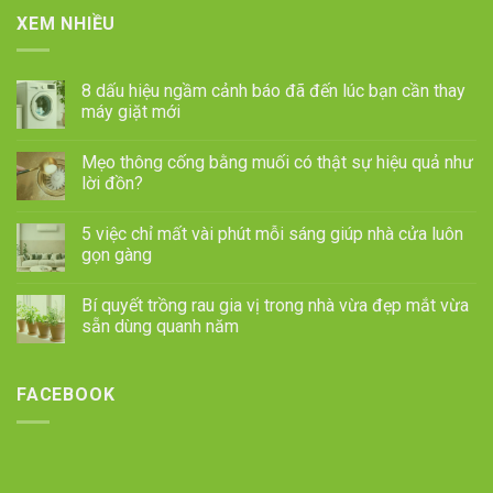
XEM NHIỀU
8 dấu hiệu ngầm cảnh báo đã đến lúc bạn cần thay
máy giặt mới
Mẹo thông cống bằng muối có thật sự hiệu quả như
lời đồn?
5 việc chỉ mất vài phút mỗi sáng giúp nhà cửa luôn
gọn gàng
Bí quyết trồng rau gia vị trong nhà vừa đẹp mắt vừa
sẵn dùng quanh năm
FACEBOOK