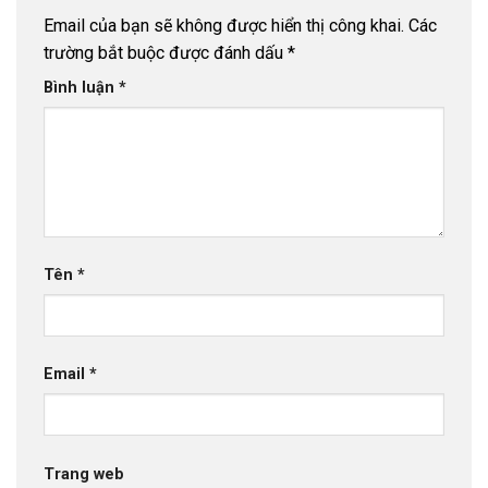
Email của bạn sẽ không được hiển thị công khai.
Các
trường bắt buộc được đánh dấu
*
Bình luận
*
Tên
*
Email
*
Trang web