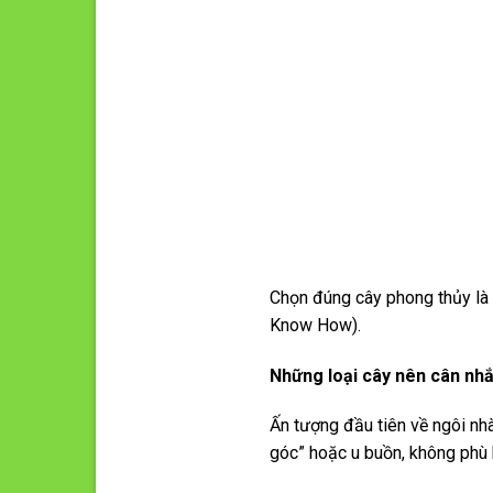
Chọn đúng cây phong thủy là 
Know How).
Những loại cây nên cân nh
Ấn tượng đầu tiên về ngôi nh
góc” hoặc u buồn, không phù 