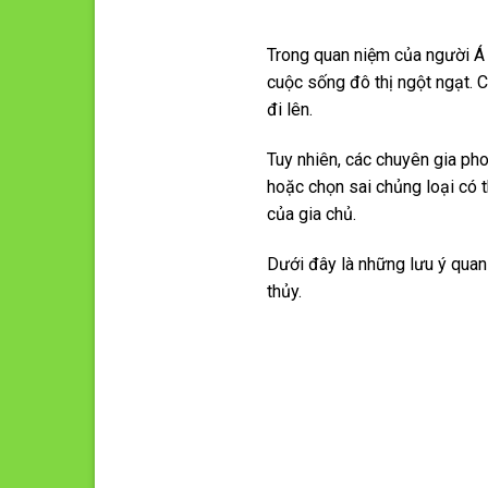
Trong quan niệm của người Á 
cuộc sống đô thị ngột ngạt. 
đi lên.
Tuy nhiên, các chuyên gia pho
hoặc chọn sai chủng loại có 
của gia chủ.
Dưới đây là những lưu ý quan
thủy.