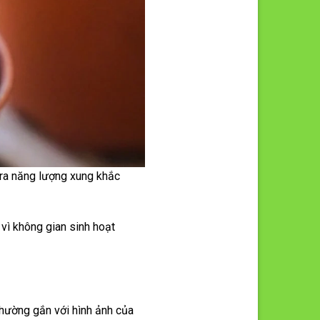
o ra năng lượng xung khắc
vì không gian sinh hoạt
 thường gắn với hình ảnh của