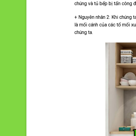
chúng và tủ bếp bị tấn công 
+ Nguyên nhân 2: Khi chúng t
là mối cánh của các tổ mối xu
chúng ta.