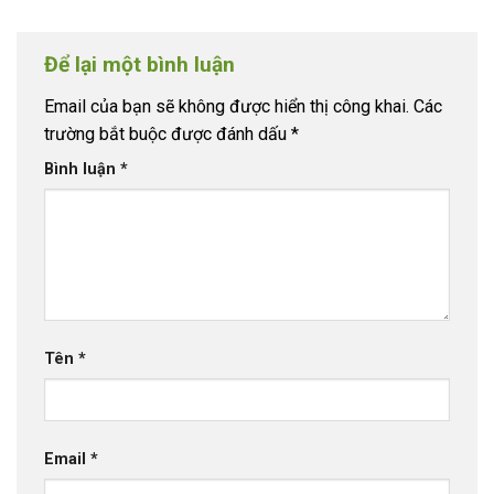
Để lại một bình luận
Email của bạn sẽ không được hiển thị công khai.
Các
trường bắt buộc được đánh dấu
*
Bình luận
*
Tên
*
Email
*