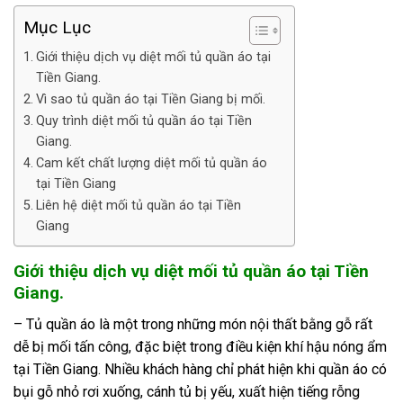
Mục Lục
Giới thiệu dịch vụ diệt mối tủ quần áo tại
Tiền Giang.
Vì sao tủ quần áo tại Tiền Giang bị mối.
Quy trình diệt mối tủ quần áo tại Tiền
Giang.
Cam kết chất lượng diệt mối tủ quần áo
tại Tiền Giang
Liên hệ diệt mối tủ quần áo tại Tiền
Giang
Giới thiệu dịch vụ diệt mối tủ quần áo tại Tiền
Giang.
– Tủ quần áo là một trong những món nội thất bằng gỗ rất
dễ bị mối tấn công, đặc biệt trong điều kiện khí hậu nóng ẩm
tại Tiền Giang. Nhiều khách hàng chỉ phát hiện khi quần áo có
bụi gỗ nhỏ rơi xuống, cánh tủ bị yếu, xuất hiện tiếng rỗng