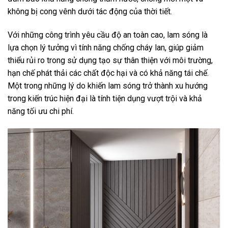
không bị cong vênh dưới tác động của thời tiết.
Với những công trình yêu cầu độ an toàn cao, lam sóng là
lựa chọn lý tưởng vì tính năng chống cháy lan, giúp giảm
thiểu rủi ro trong sử dụng tạo sự thân thiện với môi trường,
hạn chế phát thải các chất độc hại và có khả năng tái chế.
Một trong những lý do khiến lam sóng trở thành xu hướng
trong kiến trúc hiện đại là tính tiện dụng vượt trội và khả
năng tối ưu chi phí.