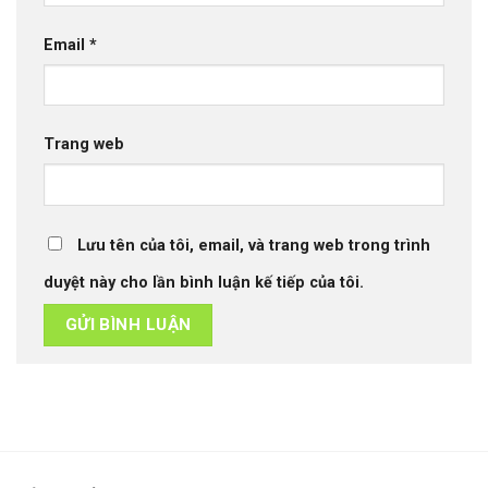
Email
*
Trang web
Lưu tên của tôi, email, và trang web trong trình
duyệt này cho lần bình luận kế tiếp của tôi.