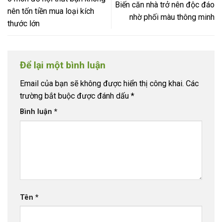
Biến căn nhà trở nên độc đáo
nên tốn tiền mua loại kích
nhờ phối màu thông minh
thước lớn
Để lại một bình luận
Email của bạn sẽ không được hiển thị công khai.
Các
trường bắt buộc được đánh dấu
*
Bình luận
*
Tên
*