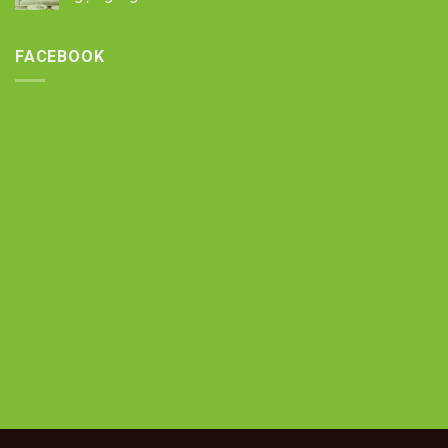
FACEBOOK