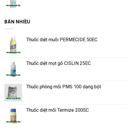
BÁN NHIỀU
Thuốc diệt muỗi PERMECIDE 50EC
Thuốc diệt mọt gỗ CISLIN 25EC
Thuốc phòng mối PMS 100 dạng bột
Thuốc diệt mối Termize 200SC