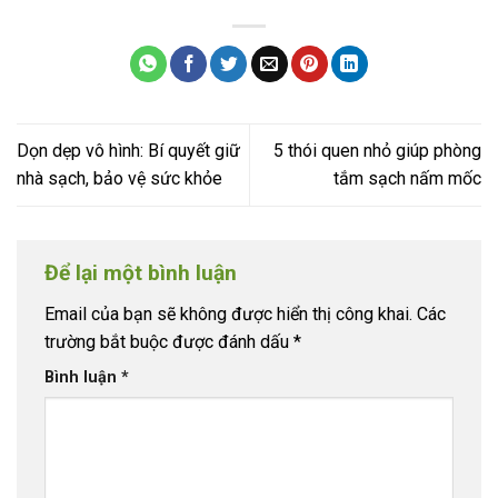
Dọn dẹp vô hình: Bí quyết giữ
5 thói quen nhỏ giúp phòng
nhà sạch, bảo vệ sức khỏe
tắm sạch nấm mốc
Để lại một bình luận
Email của bạn sẽ không được hiển thị công khai.
Các
trường bắt buộc được đánh dấu
*
Bình luận
*