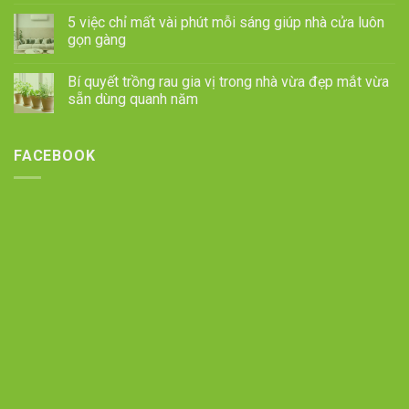
5 việc chỉ mất vài phút mỗi sáng giúp nhà cửa luôn
gọn gàng
Bí quyết trồng rau gia vị trong nhà vừa đẹp mắt vừa
sẵn dùng quanh năm
FACEBOOK