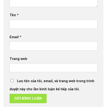
Tên
*
Email
*
Trang web
Lưu tên của tôi, email, và trang web trong trình
duyệt này cho lần bình luận kế tiếp của tôi.