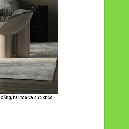
 bằng, hài hòa và sức khỏe