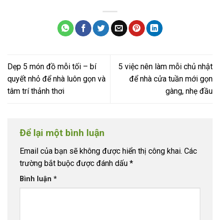
Dẹp 5 món đồ mỗi tối – bí
5 việc nên làm mỗi chủ nhật
quyết nhỏ để nhà luôn gọn và
để nhà cửa tuần mới gọn
tâm trí thảnh thơi
gàng, nhẹ đầu
Để lại một bình luận
Email của bạn sẽ không được hiển thị công khai.
Các
trường bắt buộc được đánh dấu
*
Bình luận
*