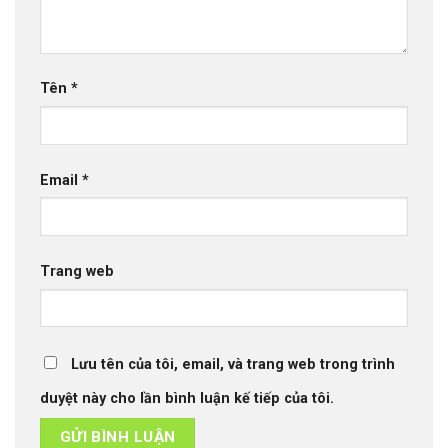
Tên
*
Email
*
Trang web
Lưu tên của tôi, email, và trang web trong trình
duyệt này cho lần bình luận kế tiếp của tôi.