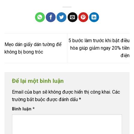
5 bước làm trước khi bật điều
Mẹo dán giấy dán tường để
hòa giúp giảm ngay 20% tiền
không bị bong tróc
điện
Để lại một bình luận
Email của bạn sẽ không được hiển thị công khai.
Các
trường bắt buộc được đánh dấu
*
Bình luận
*