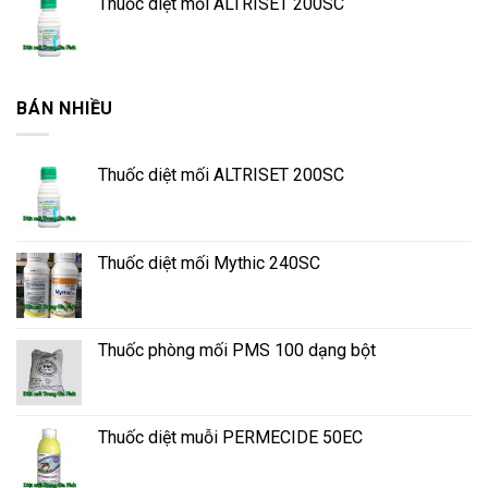
Thuốc diệt mối ALTRISET 200SC
BÁN NHIỀU
Thuốc diệt mối ALTRISET 200SC
Thuốc diệt mối Mythic 240SC
Thuốc phòng mối PMS 100 dạng bột
Thuốc diệt muỗi PERMECIDE 50EC