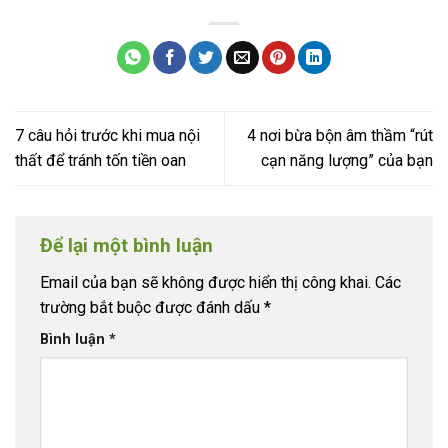
7 câu hỏi trước khi mua nội
4 nơi bừa bộn âm thầm “rút
thất để tránh tốn tiền oan
cạn năng lượng” của bạn
Để lại một bình luận
Email của bạn sẽ không được hiển thị công khai.
Các
trường bắt buộc được đánh dấu
*
Bình luận
*