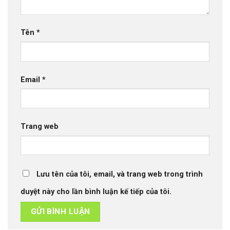
Tên
*
Email
*
Trang web
Lưu tên của tôi, email, và trang web trong trình
duyệt này cho lần bình luận kế tiếp của tôi.