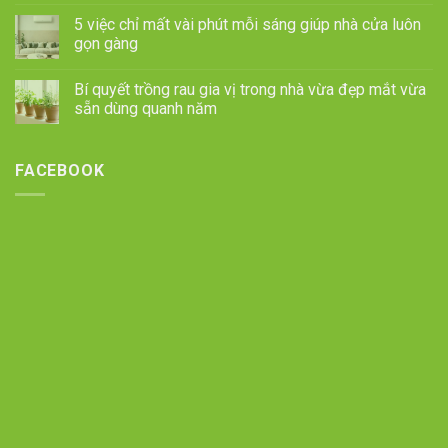
5 việc chỉ mất vài phút mỗi sáng giúp nhà cửa luôn
gọn gàng
Bí quyết trồng rau gia vị trong nhà vừa đẹp mắt vừa
sẵn dùng quanh năm
FACEBOOK