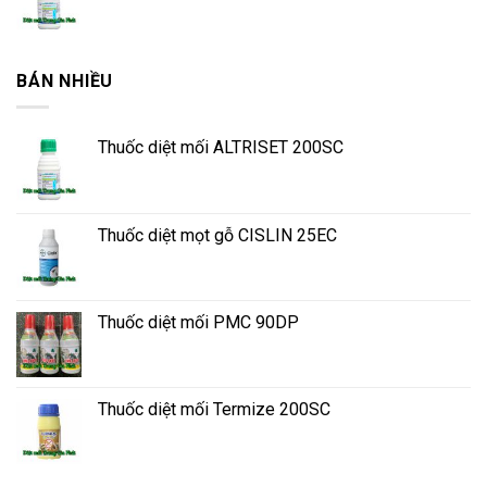
BÁN NHIỀU
Thuốc diệt mối ALTRISET 200SC
Thuốc diệt mọt gỗ CISLIN 25EC
Thuốc diệt mối PMC 90DP
Thuốc diệt mối Termize 200SC