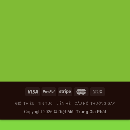
GIỚI THIỆU
TIN TỨC
LIÊN HỆ
CÂU HỎI THƯỜNG GẶP
Copyright 2026 ©
Diệt Mối Trung Gia Phát