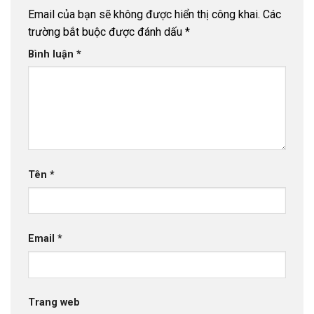
Email của bạn sẽ không được hiển thị công khai.
Các
trường bắt buộc được đánh dấu
*
Bình luận
*
Tên
*
Email
*
Trang web