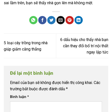
sai lầm trên, bạn sẽ thấy nhà gọn lên mà không mệt.
6 dấu hiệu cho thấy nhà bạn
5 loại cây trồng trong nhà
cần thay đổi bố trí nội thất
giúp giảm căng thẳng
ngay lập tức
Để lại một bình luận
Email của bạn sẽ không được hiển thị công khai.
Các
trường bắt buộc được đánh dấu
*
Bình luận
*