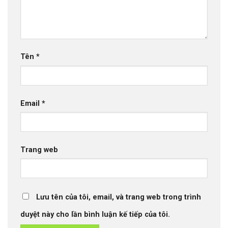
Tên
*
Email
*
Trang web
Lưu tên của tôi, email, và trang web trong trình
duyệt này cho lần bình luận kế tiếp của tôi.