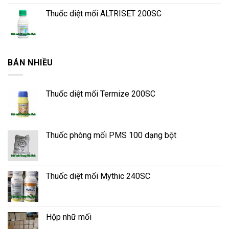
Thuốc diệt mối ALTRISET 200SC
BÁN NHIỀU
Thuốc diệt mối Termize 200SC
Thuốc phòng mối PMS 100 dạng bột
Thuốc diệt mối Mythic 240SC
Hộp nhữ mối