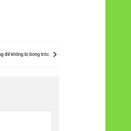
g để không bị bong tróc