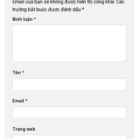
Email của bạn sẽ không được hiển thị công khai.
Các
trường bắt buộc được đánh dấu
*
Bình luận
*
Tên
*
Email
*
Trang web