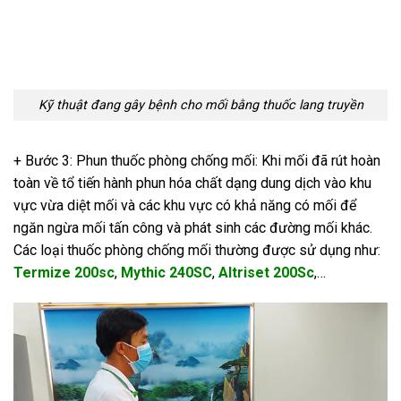
Kỹ thuật đang gây bệnh cho mối bằng thuốc lang truyền
+ Bước 3: Phun thuốc phòng chống mối: Khi mối đã rút hoàn
toàn về tổ tiến hành phun hóa chất dạng dung dịch vào khu
vực vừa diệt mối và các khu vực có khả năng có mối để
ngăn ngừa mối tấn công và phát sinh các đường mối khác.
Các loại thuốc phòng chống mối thường được sử dụng như:
Termize 200sc
,
Mythic 240SC
,
Altriset 200Sc
,…