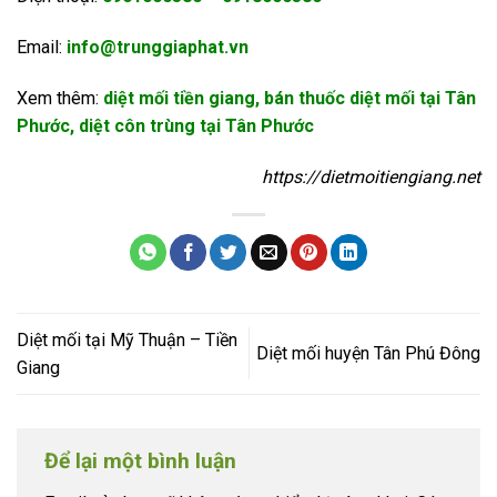
Email:
info@trunggiaphat.vn
Xem thêm:
diệt mối tiền giang
, bán thuốc diệt mối tại Tân
Phước, diệt côn trùng tại Tân Phước
https://dietmoitiengiang.net
Diệt mối tại Mỹ Thuận – Tiền
Diệt mối huyện Tân Phú Đông
Giang
Để lại một bình luận