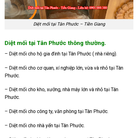
Diệt mối tại Tân Phước – Tiền Giang
Diệt mối tại Tân Phước thông thường.
– Diệt mối cho hộ gia đình tại Tân Phước ( nhà riêng).
– Diệt mối cho cơ quan, xí nghiệp lớn, vừa và nhỏ tại Tân
Phước.
– Diệt mối cho kho, xưởng, nhà máy lớn và nhỏ tại Tân
Phước.
– Diệt mối cho công ty, văn phòng tại Tân Phước.
– Diệt mối cho nhà yến tại Tân Phước.