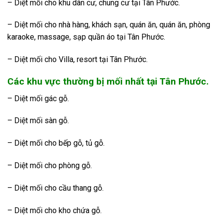
– Diệt mối cho khu dân cư, chung cư tại Tân Phước.
– Diệt mối cho nhà hàng, khách sạn, quán ăn, quán ăn, phòng
karaoke, massage, sạp quần áo tại Tân Phước.
– Diệt mối cho Villa, resort tại Tân Phước.
Các khu vực thường bị mối nhất tại Tân Phước.
– Diệt mối gác gỗ.
– Diệt mối sàn gỗ.
– Diệt mối cho bếp gỗ, tủ gỗ.
– Diệt mối cho phòng gỗ.
– Diệt mối cho cầu thang gỗ.
– Diệt mối cho kho chứa gỗ.