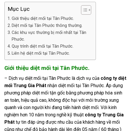
Mục Lục
Giới thiệu diệt mối tại Tân Phước.
Diệt mối tại Tân Phước thông thường.
Các khu vực thường bị mối nhất tại Tân
Phước.
Quy trình diệt mối tại Tân Phước.
Liên hệ diệt mối tại Tân Phước.
Giới thiệu diệt mối tại Tân Phước.
– Dịch vụ diệt mối tại Tân Phước là dịch vụ của
công ty diệt
mối Trung Gia Phát
nhận diệt mối tại Tân Phước. Áp dụng
phương pháp diệt mối tận gốc bằng phương pháp hóa sinh
an toàn, hiệu quả cao, không độc hại với môi trường xung
quanh và con người khi đang tiến hành diệt mối. Với kinh
nghiệm hơn 10 năm trong nghề kỹ thuật
công ty Trung Gia
Phát
tự tin đáp ứng được nhu cầu của khách hàng về mối
cũng như chế độ bảo hành dài lên đến 05 năm ( 60 tháng )