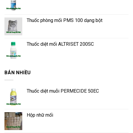
Thuốc phòng mối PMS 100 dạng bột
Thuốc diệt mối ALTRISET 200SC
BÁN NHIỀU
Thuốc diệt muỗi PERMECIDE 50EC
Hộp nhữ mối