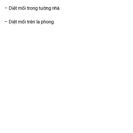
– Diệt mối trong tường nhà.
– Diệt mối trên la phong.