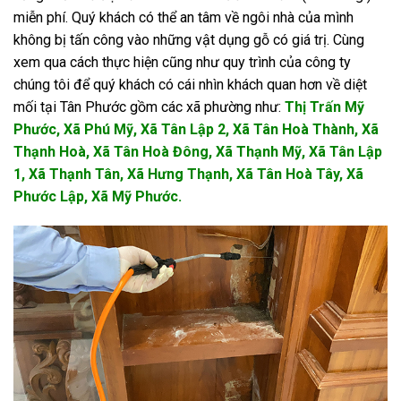
miễn phí. Quý khách có thể an tâm về ngôi nhà của mình
không bị tấn công vào những vật dụng gỗ có giá trị. Cùng
xem qua cách thực hiện cũng như quy trình của công ty
chúng tôi để quý khách có cái nhìn khách quan hơn về diệt
mối tại Tân Phước gồm các xã phường như:
Thị Trấn Mỹ
Phước, Xã Phú Mỹ, Xã Tân Lập 2, Xã Tân Hoà Thành, Xã
Thạnh Hoà, Xã Tân Hoà Đông, Xã Thạnh Mỹ, Xã Tân Lập
1, Xã Thạnh Tân, Xã Hưng Thạnh, Xã Tân Hoà Tây, Xã
Phước Lập, Xã Mỹ Phước.