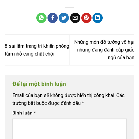
Những món đồ tưởng vô hại
8 sai lầm trang trí khiến phòng
nhưng đang đánh cắp giấc
tắm nhỏ càng chật chội
ngủ của bạn
Để lại một bình luận
Email của bạn sẽ không được hiển thị công khai.
Các
trường bắt buộc được đánh dấu
*
Bình luận
*