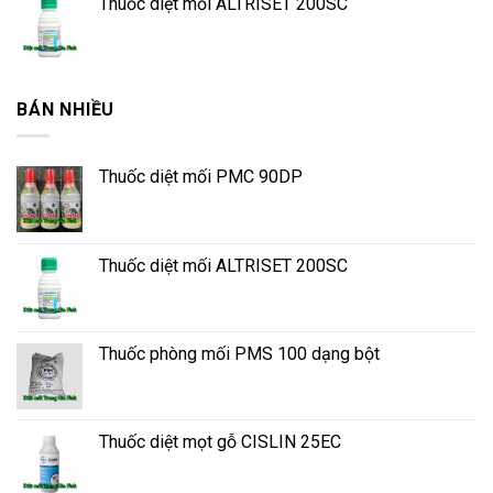
Thuốc diệt mối ALTRISET 200SC
BÁN NHIỀU
Thuốc diệt mối PMC 90DP
Thuốc diệt mối ALTRISET 200SC
Thuốc phòng mối PMS 100 dạng bột
Thuốc diệt mọt gỗ CISLIN 25EC