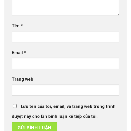
Tên
*
Email
*
Trang web
Lưu tên của tôi, email, và trang web trong trình
duyệt này cho lần bình luận kế tiếp của tôi.