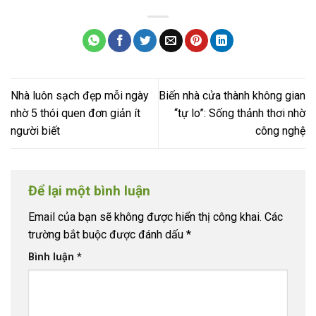
Nhà luôn sạch đẹp mỗi ngày
Biến nhà cửa thành không gian
nhờ 5 thói quen đơn giản ít
“tự lo”: Sống thảnh thơi nhờ
người biết
công nghệ
Để lại một bình luận
Email của bạn sẽ không được hiển thị công khai.
Các
trường bắt buộc được đánh dấu
*
Bình luận
*