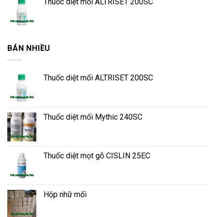
Thuốc diệt mối ALTRISET 200SC
BÁN NHIỀU
Thuốc diệt mối ALTRISET 200SC
Thuốc diệt mối Mythic 240SC
Thuốc diệt mọt gỗ CISLIN 25EC
Hộp nhữ mối