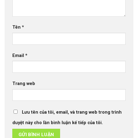
Tên
*
Email
*
Trang web
Lưu tên của tôi, email, và trang web trong trình
duyệt này cho lần bình luận kế tiếp của tôi.