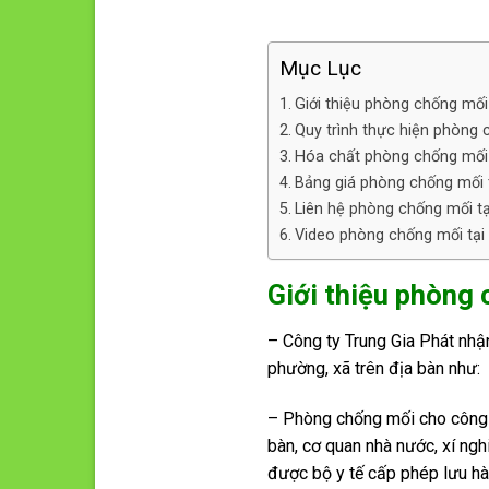
Mục Lục
Giới thiệu phòng chống mối
Quy trình thực hiện phòng 
Hóa chất phòng chống mối 
Bảng giá phòng chống mối 
Liên hệ phòng chống mối tạ
Video phòng chống mối tại
Giới thiệu phòng 
– Công ty Trung Gia Phát nh
phường, xã trên địa bàn như:
– Phòng chống mối cho công t
bàn, cơ quan nhà nước, xí ngh
được bộ y tế cấp phép lưu hà