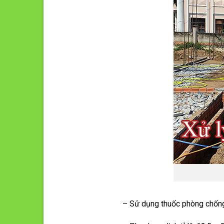
– Sử dụng thuốc phòng chốn