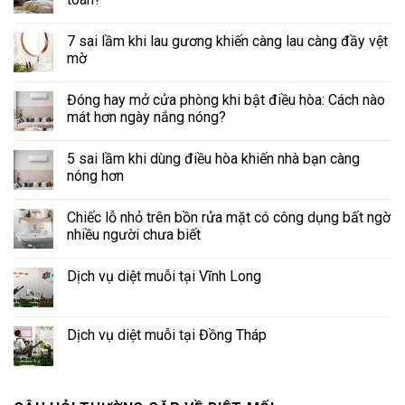
7 sai lầm khi lau gương khiến càng lau càng đầy vệt
mờ
Đóng hay mở cửa phòng khi bật điều hòa: Cách nào
mát hơn ngày nắng nóng?
5 sai lầm khi dùng điều hòa khiến nhà bạn càng
nóng hơn
Chiếc lỗ nhỏ trên bồn rửa mặt có công dụng bất ngờ
nhiều người chưa biết
Dịch vụ diệt muỗi tại Vĩnh Long
Dịch vụ diệt muỗi tại Đồng Tháp