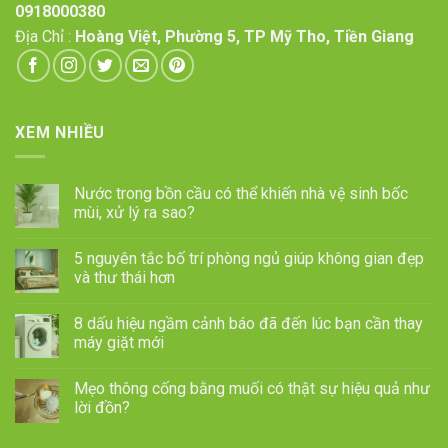
0918000380
Địa Chỉ :
Hoàng Việt, Phường 5, TP Mỹ Tho, Tiền Giang
XEM NHIỀU
Nước trong bồn cầu có thể khiến nhà vệ sinh bốc
mùi, xử lý ra sao?
5 nguyên tắc bố trí phòng ngủ giúp không gian đẹp
và thư thái hơn
8 dấu hiệu ngầm cảnh báo đã đến lúc bạn cần thay
máy giặt mới
Mẹo thông cống bằng muối có thật sự hiệu quả như
lời đồn?