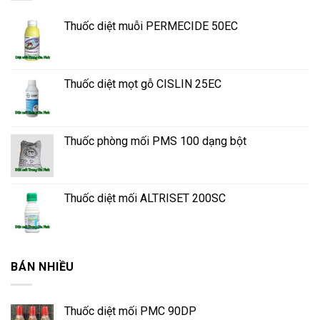
Thuốc diệt muỗi PERMECIDE 50EC
Thuốc diệt mọt gỗ CISLIN 25EC
Thuốc phòng mối PMS 100 dạng bột
Thuốc diệt mối ALTRISET 200SC
BÁN NHIỀU
Thuốc diệt mối PMC 90DP