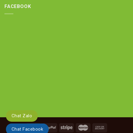
FACEBOOK
Chat Zalo
Chat Facebook